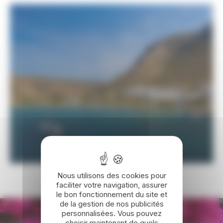
L'ÉTÉ AUTREMENT EN GRÈCE
Nous utilisons des cookies pour
faciliter votre navigation, assurer
le bon fonctionnement du site et
de la gestion de nos publicités
personnalisées. Vous pouvez
choisir maintenant de quels