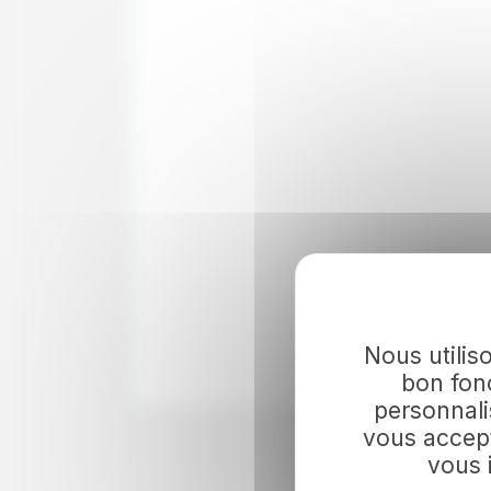
DEMA
Nous utilis
bon fonc
personnali
vous accept
vous 